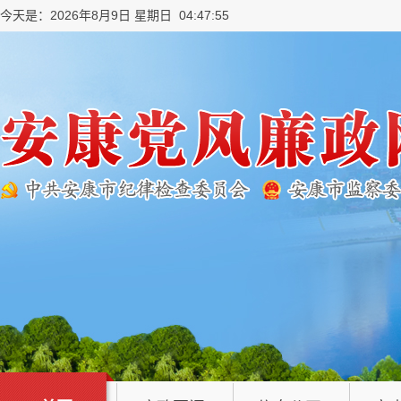
今天是：2026年8月9日 星期日 04:47:56