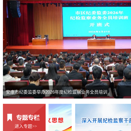
安康市纪委监委举办2026年度纪检监察业务全员培训
进入专题
>>