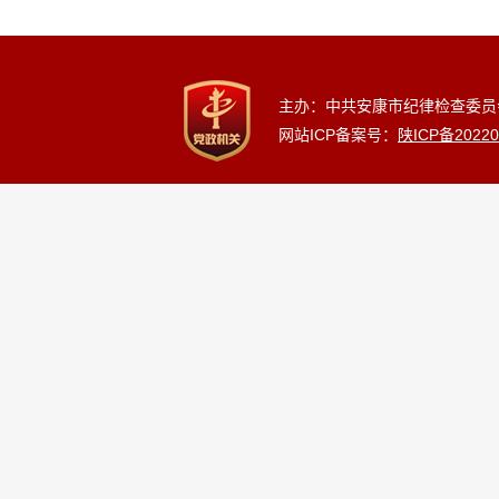
主办：中共安康市纪律检查委员
网站ICP备案号：
陕ICP备20220