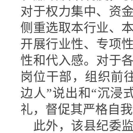
对于权力集中、资
侧重选取本行业、
开展行业性、专项
性和代入感。对于
岗位干部，组织前
边人”说出和“沉浸
礼，督促其严格自我
此外，该县纪委