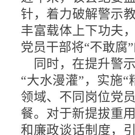
针，着力破解警示教
丰富载体上下功夫，
党员干部将“不敢腐
同时，在提升警
“大水漫灌”，实施“
领域、不同岗位党
餐。
对于新提拔重
和廉政谈话制度，