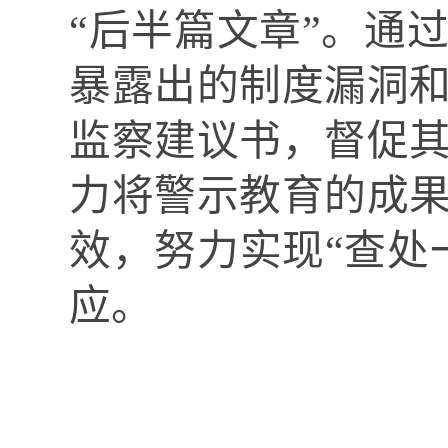
“后半篇文章”。通
暴露出的制度漏洞
监察建议书，督促
力将警示教育的成
效，努力实现“查处
应。