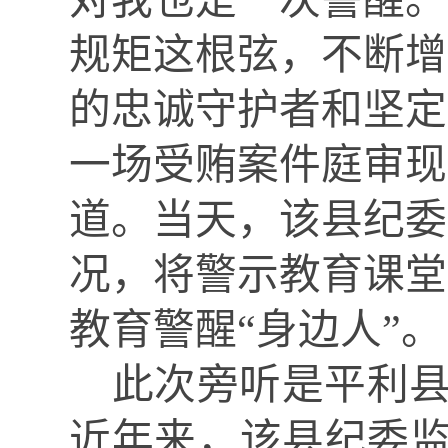
对我也是一次警醒。
规矩这根弦，不断增
的忠诚守护者和坚定
一场受贿案件庭审现
道。当天，该县纪委
况，将警示教育课堂
教育警醒“身边人”。
此次旁听是平利
近年来，该县纪委