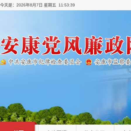
今天是：2026年8月7日 星期五 11:53:39