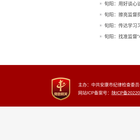
旬阳：用好谈心
旬阳：擦亮监督
旬阳：传达学习
旬阳：找准监督“
主办：中共安康市纪律检查委员
网站ICP备案号：
陕ICP备20220