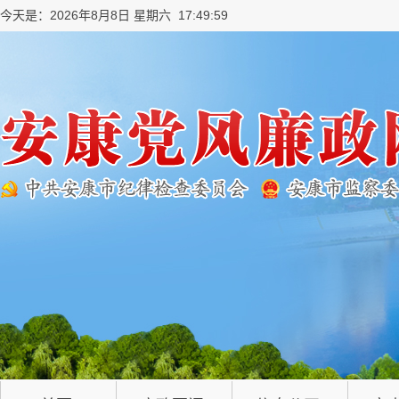
今天是：2026年8月8日 星期六 17:49:59