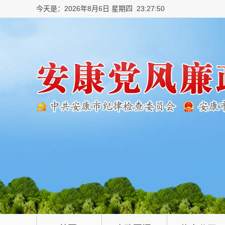
今天是：2026年8月6日 星期四 23:27:51