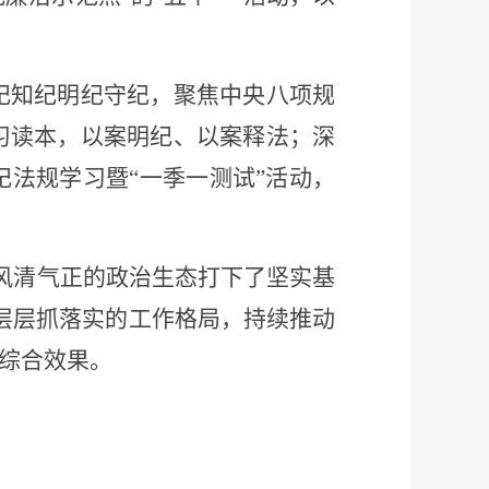
纪知纪明纪守纪，聚焦中央八项规
习读本，以案明纪、以案释法；深
纪法规学习暨
“一季一测试”活动，
风清气正的政治生态打下了坚实基
层层抓落实的工作格局，持续推动
的综合效果。