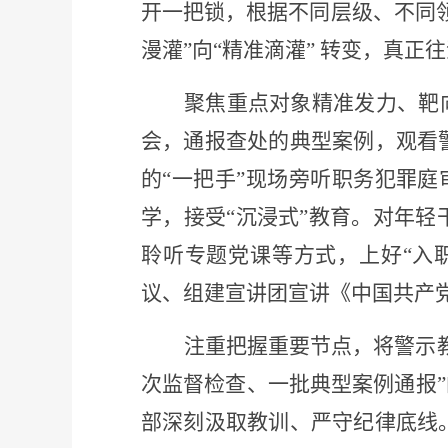
开一把锁，根据不同层级、不同
漫灌”向“精准滴灌” 转变，真
聚焦重点对象精准发力、靶
会，通报查处的典型案例，观看
的“一把手”现场旁听职务犯罪庭
学，接受“沉浸式”教育。对年
聆听专题党课等方式，上好“入
议、组建宣讲团宣讲《中国共产
注重把握重要节点，将警示
次监督检查、一批典型案例通报”
部深刻汲取教训、严守纪律底线