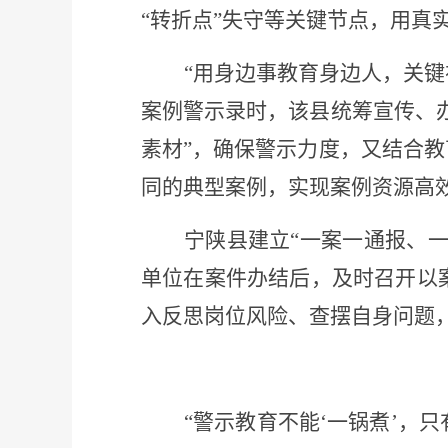
“转折点”失守等关键节点，用真
“用身边事教育身边人，关键
案例警示录时，该县统筹宣传、
素材”，确保警示力度，又结合
同的典型案例，实现案例资源高
宁陕县建立
“一案一通报、
单位在案件办结后，及时召开以案
入反思岗位风险、查摆自身问题
“警示教育不能‘一锅煮’，