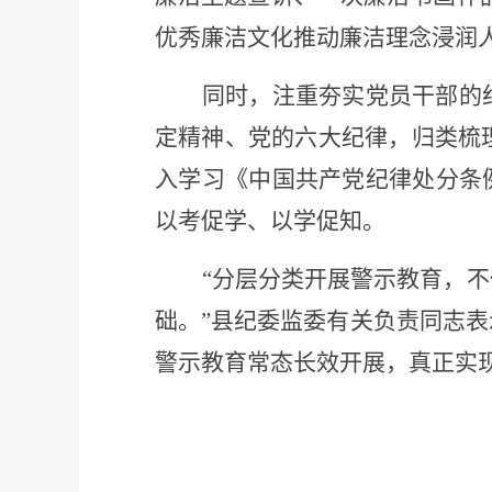
优秀廉洁文化推动廉洁理念浸润
同时，注重夯实党员干部的
定精神、党的六大纪律，归类梳
入学习《中国共产党纪律处分条
以考促学、以学促知。
“分层分类开展警示教育，
础。”县纪委监委有关负责同志
警示教育常态长效开展，真正实现