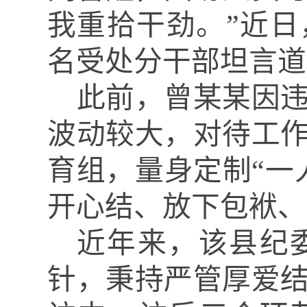
我重拾干劲。”近
名受处分干部坦言道
此前，曾某某因
波动较大，对待工
育组，量身定制
“一
开心结、放下包袱、
近年来，该县纪
针，秉持严管厚爱