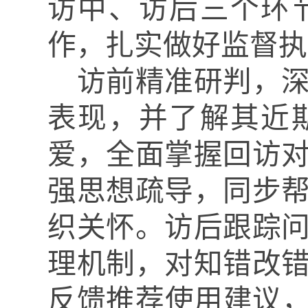
访中、访后三个环
作，
扎实做好监督执
访前精准研判，
表现，并了解其近
爱，全面掌握回访
强思想疏导，同步
织关怀。访后跟踪
理机制，对知错改
反馈推荐使用建议