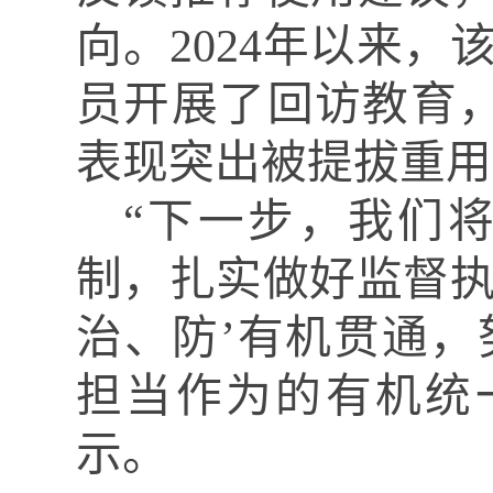
向。
2024年以来
员开展了回访教育
表现突出被提拔重用
“下一步，我们
制，扎实做好监督执
治、防’有机贯通
担当作为的有机统
示。