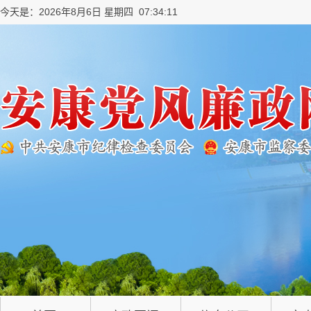
今天是：2026年8月6日 星期四 07:34:12