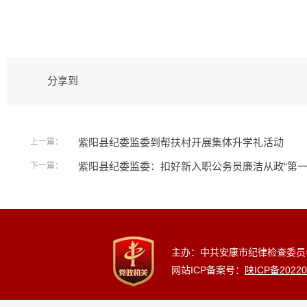
分享到
紫阳县纪委监委到帮扶村开展集体升学礼活动
上一篇：
紫阳县纪委监委：扣好新入职公务员廉洁从政“第一
下一篇：
主办：中共安康市纪律检查委员
网站ICP备案号：
陕ICP备20220